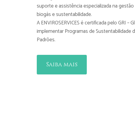
suporte e assistência especializada na gestão
biogás e sustentabilidade.
A ENVIROSERVICES é certificada pelo GRI – Glo
implementar Programas de Sustentabilidade 
Padrões.
Saiba mais