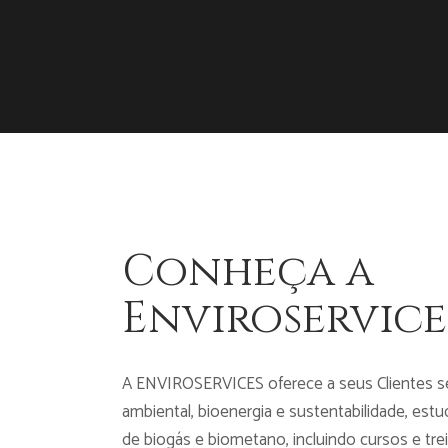
Conheça a
Enviroservice
A ENVIROSERVICES oferece a seus Clientes se
ambiental, bioenergia e sustentabilidade, es
de biogás e biometano, incluindo cursos e tr