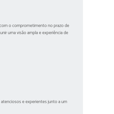
tar com o comprometimento no prazo de
 unir uma visão ampla e experiência de
 atenciosos e experientes junto a um