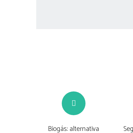
Biogás: alternativa
Seg