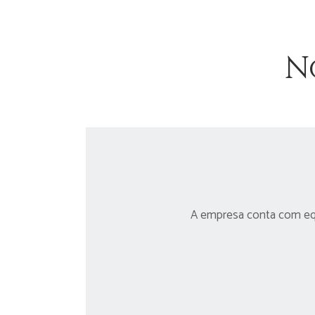
N
A empresa conta com equi