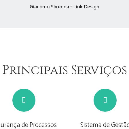
Giacomo Sbrenna - Link Design
Principais Serviços
urança de Processos
Sistema de Gestã