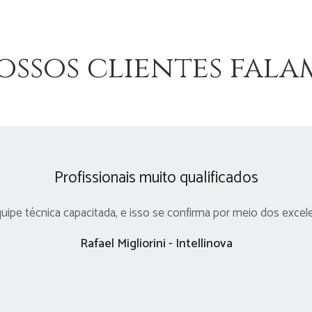
ossos clientes fala
Profissionais muito qualificados
pe técnica capacitada, e isso se confirma por meio dos excel
Rafael Migliorini - Intellinova