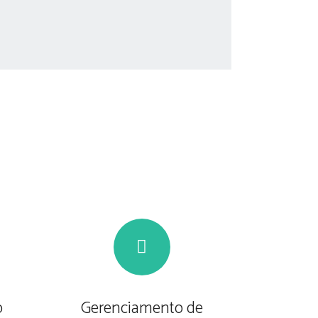
o
Gerenciamento de