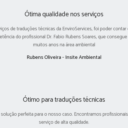
Ótima qualidade nos serviços
viços de traduções técnicas da EnviroServices, foi poder con
etência do profissional Dr. Fabio Rubens Soares, que consegue
muitos anos na área ambiental
Rubens Oliveira - Insite Ambiental
Ótimo para traduções técnicas
solução perfeita para o nosso caso. Encontramos profissionais
serviço de alta qualidade.