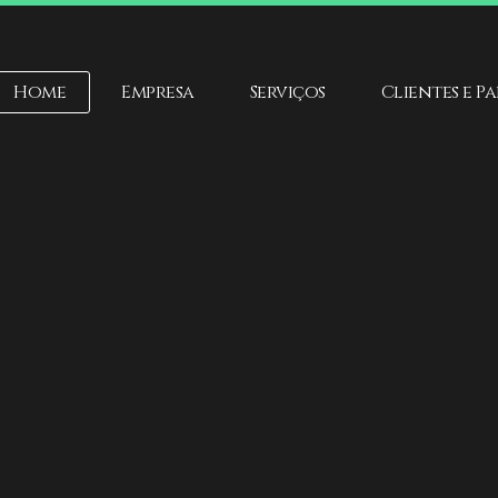
Home
Empresa
Serviços
Clientes e P