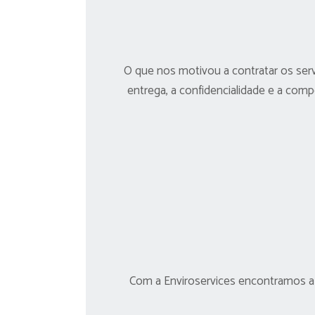
O que nos motivou a contratar os ser
entrega, a confidencialidade e a comp
Com a Enviroservices encontramos a 