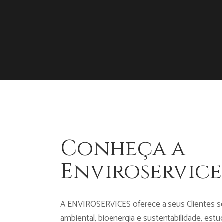
Conheça a
Enviroservice
A ENVIROSERVICES oferece a seus Clientes se
ambiental, bioenergia e sustentabilidade, es