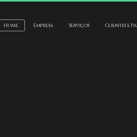
Home
Empresa
Serviços
Clientes e P