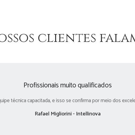
ossos clientes fala
Profissionais muito qualificados
pe técnica capacitada, e isso se confirma por meio dos excel
Rafael Migliorini - Intellinova