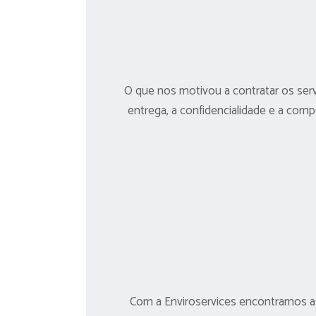
O que nos motivou a contratar os ser
entrega, a confidencialidade e a comp
Com a Enviroservices encontramos a 