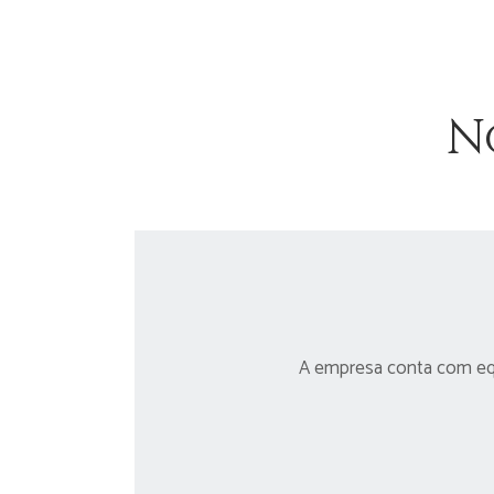
N
A empresa conta com equi