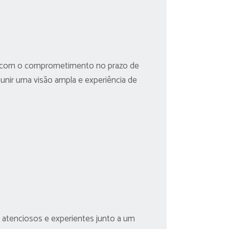
tar com o comprometimento no prazo de
 unir uma visão ampla e experiência de
 atenciosos e experientes junto a um