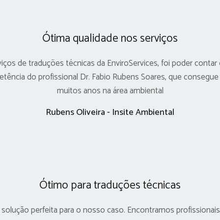
Ótima qualidade nos serviços
viços de traduções técnicas da EnviroServices, foi poder con
etência do profissional Dr. Fabio Rubens Soares, que consegue
muitos anos na área ambiental
Rubens Oliveira - Insite Ambiental
Ótimo para traduções técnicas
solução perfeita para o nosso caso. Encontramos profissionais